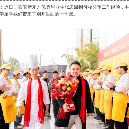
：近日，西安新东方优秀毕业生张忠回到母校分享工作经验，
学弟学妹们带来了别开生面的一堂课。