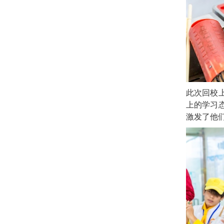
此次回校
上的学习
激发了他