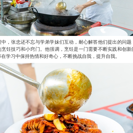
程中，张忠还不忘与学弟学妹们互动，耐心解答他们提出的问题
的烹饪技巧和小窍门。他强调，烹饪是一门需要不断实践和创新
够在学习中保持热情和好奇心，不断挑战自我，提升自我。