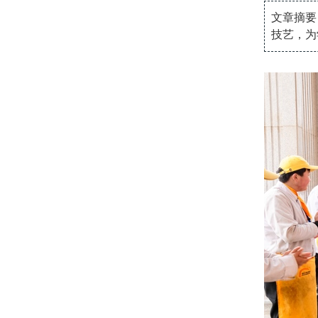
文章摘要
技艺，为