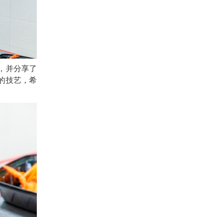
，并分享了
的技艺，希