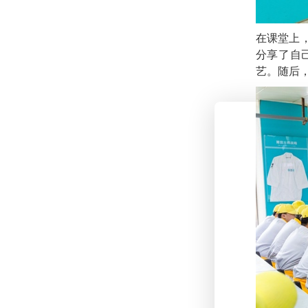
在课堂上
分享了自
艺。随后