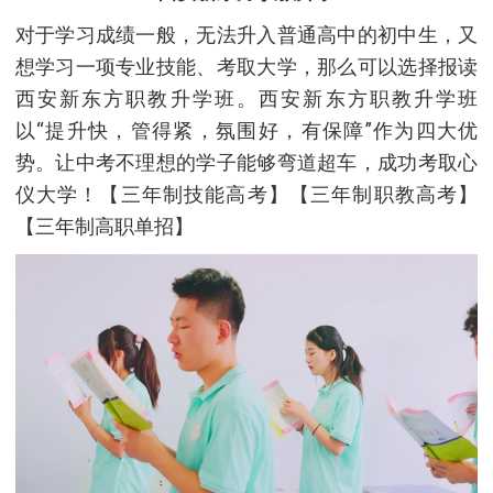
对于学习成绩一般，无法升入普通高中的初中生，又
想学习一项专业技能、考取大学，那么可以选择报读
西安新东方职教升学班。西安新东方职教升学班
以“提升快，管得紧，氛围好，有保障”作为四大优
势。让中考不理想的学子能够弯道超车，成功考取心
仪大学！【三年制技能高考】【三年制职教高考】
【三年制高职单招】