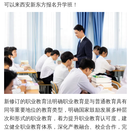
可以来西安新东方报名升学班！
新修订的职业教育法明确职业教育是与普通教育具有
同等重要地位的教育类型，明确国家鼓励发展多种层
次和形式的职业教育，着力提升职业教育认可度，建
立健全职业教育体系，深化产教融合、校企合作，完