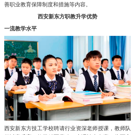
善职业教育保障制度和措施等内容。
西安新东方职教升学优势
一流教学水平
西安新东方技工学校聘请行业资深老师授课，教师队