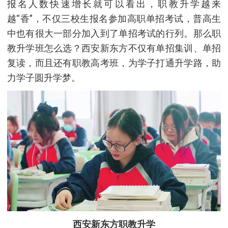
报名人数快速增长就可以看出，职教升学越来
越“香”，不仅三校生报名参加高职单招考试，普高生
中也有很大一部分加入到了单招考试的行列。那么职
教升学班怎么选？西安新东方不仅有单招集训、单招
复读，而且还有职教高考班，为学子打通升学路，助
力学子圆升学梦。
西安新东方职教升学