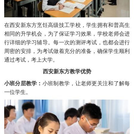
在西安新东方烹饪高级技工学校，学生拥有和普高生
相同的升学机会，为了保证学习效果，学校老师会进
行详细的学习辅导。每一次的测评考试，也都会进行
周密的安排，为考试做着充分的准备，确保学生顺利
通过考试，考上大学。
西安新东方教学优势
小班分层教学：
小班制教学，让老师更关注和了解每
一位学生。