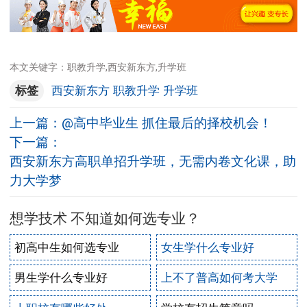
本文关键字：职教升学,西安新东方,升学班
标签
西安新东方
职教升学
升学班
上一篇：
@高中毕业生 抓住最后的择校机会！
下一篇：
西安新东方高职单招升学班，无需内卷文化课，助
力大学梦
想学技术 不知道如何选专业？
初高中生如何选专业
女生学什么专业好
男生学什么专业好
上不了普高如何考大学