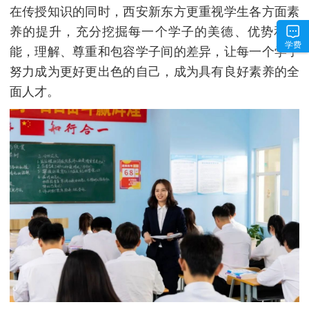
在传授知识的同时，西安新东方更重视学生各方面素
养的提升，充分挖掘每一个学子的美德、优势和潜
学费
能，理解、尊重和包容学子间的差异，让每一个学子
努力成为更好更出色的自己，成为具有良好素养的全
面人才。