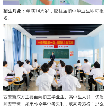
招生对象：
年满14周岁，应往届初中毕业生即可报
名。
西安新东方主要面向初三毕业生、高中生人群，优质
师资带班，如果你今年中考失利，或高考落榜！那么