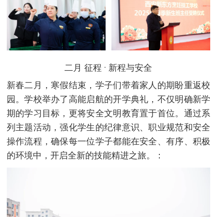
二月 征程 · 新程与安全
新春二月，寒假结束，学子们带着家人的期盼重返校
园。学校举办了高能启航的开学典礼，不仅明确新学
期的学习目标，更将安全文明教育置于首位。通过系
列主题活动，强化学生的纪律意识、职业规范和安全
操作流程，确保每一位学子都能在安全、有序、积极
的环境中，开启全新的技能精进之旅。：