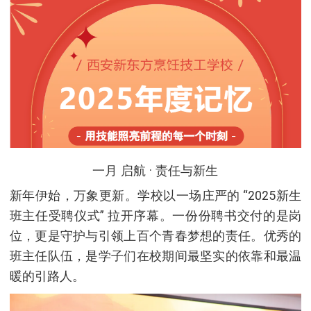
一月 启航 · 责任与新生
新年伊始，万象更新。学校以一场庄严的 “2025新生
班主任受聘仪式” 拉开序幕。一份份聘书交付的是岗
位，更是守护与引领上百个青春梦想的责任。优秀的
班主任队伍，是学子们在校期间最坚实的依靠和最温
暖的引路人。