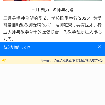
三月 聚力 · 名师与机遇
三月是播种希望的季节。学校隆重举行“2025年教学
研发启动暨教师受聘仪式”，名师汇聚，共育匠才。行
业大师与教学骨干的强强联合，为教学创新注入核心
动力。