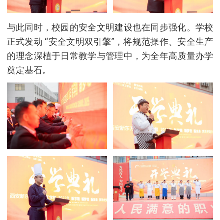
与此同时，校园的安全文明建设也在同步强化。学校
正式发动 “安全文明双引擎”，将规范操作、安全生产
的理念深植于日常教学与管理中，为全年高质量办学
奠定基石。